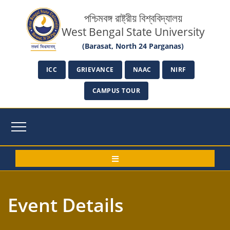
পশ্চিমবঙ্গ রাষ্ট্রীয় বিশ্ববিদ্যালয়
West Bengal State University
(Barasat, North 24 Parganas)
ICC
GRIEVANCE
NAAC
NIRF
CAMPUS TOUR
Event Details