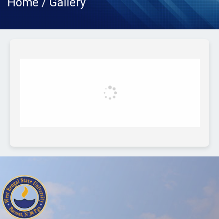
Home / Gallery