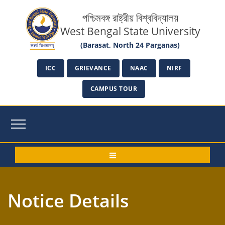
পশ্চিমবঙ্গ রাষ্ট্রীয় বিশ্ববিদ্যালয়
West Bengal State University
(Barasat, North 24 Parganas)
ICC
GRIEVANCE
NAAC
NIRF
CAMPUS TOUR
Notice Details